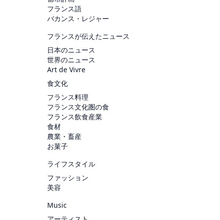
フランス語
バカンス・レジャー
フランスが伝えたニュース
日本のニュース
世界のニュース
Art de Vivre
食文化
フランス料理
フランス文化圏の食
フランス飲食産業
食材
農業・畜産
お菓子
ライフスタイル
ファッション
美容
Music
アーティスト