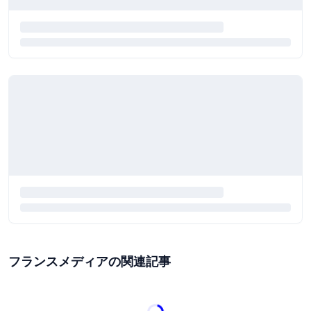
フランスメディアの関連記事