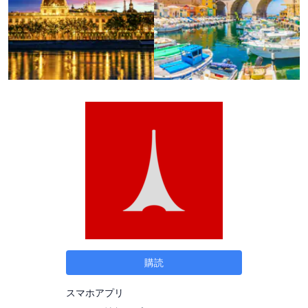
購読
スマホアプリ