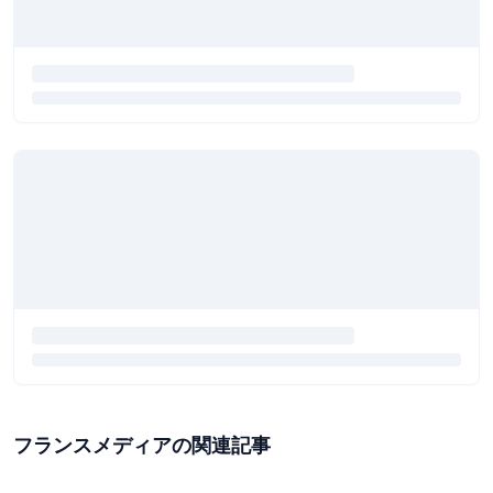
フランスメディアの関連記事