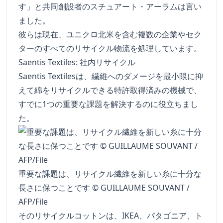
す」と共同創設者のスチュアート・アーラムは言い
ました。
彼らは現在、ユニクロ北米を含む複数の企業やセク
ターのすべてのリサイクル物流を処理しています。
Saentis Textiles: 社内リサイクル
Saentis Textilesは、繊維へのダメージを最小限に抑
えて綿をリサイクルできる特許取得済みの機械で、
すでに1つの重要な課題を解決するのに役立ちまし
た。
重要な課題は、リサイクル繊維を新しい糸に十分な
長さに保つことです © GUILLAUME SOUVANT /
AFP/File
そのリサイクルコットンは、IKEA、パタゴニア、ト