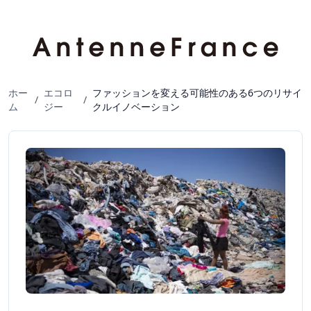
ホー
エコロ
ファッションを変える可能性のある6つのリサイ
/
/
ム
ジー
クルイノベーション