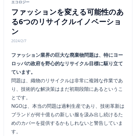
エコロジー
ファッションを変える可能性のあ
る6つのリサイクルイノベーショ
ン
2024/2/7
ファッション業界の巨大な廃棄物問題は、特にヨー
ロッパの政府を野心的なリサイクル目標に駆り立て
ています。
問題は、織物のリサイクルは非常に複雑な作業であ
り、技術的な解決策はまだ初期段階にあるというこ
とです。
NGOは、本当の問題は過剰生産であり、技術革新は
ブランドが何十億もの新しい服を汲み出し続けるた
めのカバーを提供するかもしれないと警告していま
す。