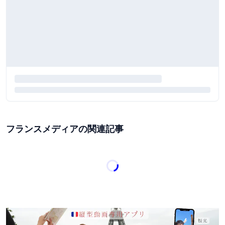
フランスメディアの関連記事