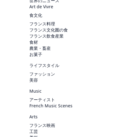
世界のニュース
Art de Vivre
食文化
フランス料理
フランス文化圏の食
フランス飲食産業
食材
農業・畜産
お菓子
ライフスタイル
ファッション
美容
Music
アーティスト
French Music Scenes
Arts
フランス映画
工芸