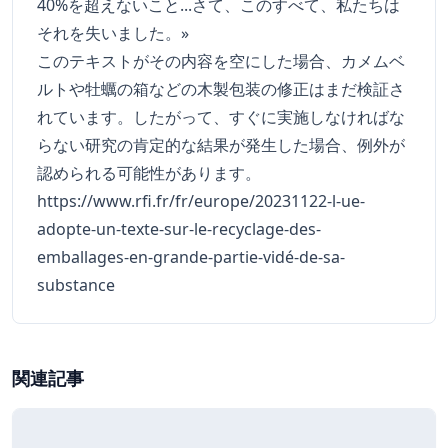
40%を超えないこと...さて、このすべて、私たちは
それを失いました。»
このテキストがその内容を空にした場合、カメムベ
ルトや牡蠣の箱などの木製包装の修正はまだ検証さ
れています。したがって、すぐに実施しなければな
らない研究の肯定的な結果が発生した場合、例外が
認められる可能性があります。
https://www.rfi.fr/fr/europe/20231122-l-ue-
adopte-un-texte-sur-le-recyclage-des-
emballages-en-grande-partie-vidé-de-sa-
substance
関連記事