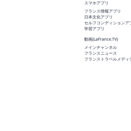
スマホアプリ
フランス情報アプリ
日本文化アプリ
セルフコンディションア
学習アプリ
動画(
LaFrance.TV
)
メインチャンネル
フランスニュース
フランストラベルメディ