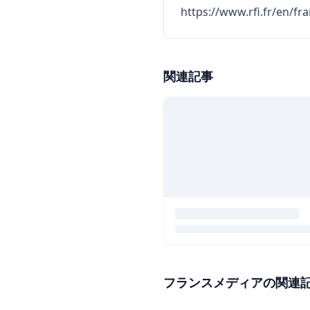
https://www.rfi.fr/en/fr
関連記事
フランスメディアの関連