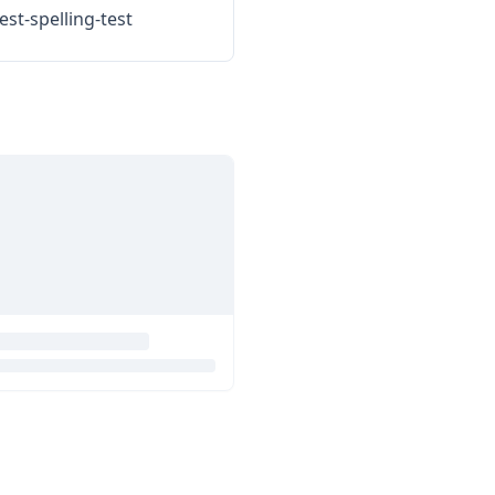
st-spelling-test