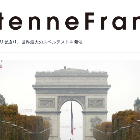
リゼ通り、世界最大のスペルテストを開催