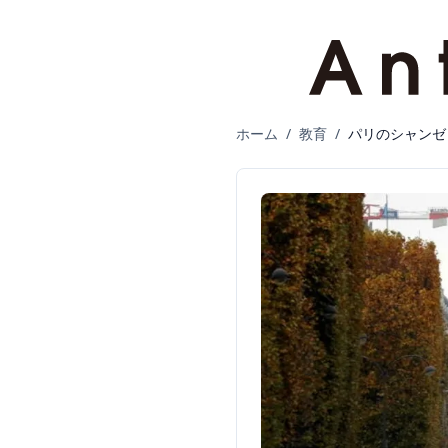
ホーム
/
教育
/
パリのシャンゼ