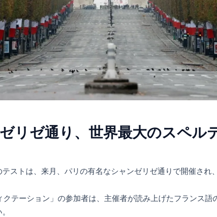
ゼリゼ通り、世界最大のスペル
のテストは、来月、パリの有名なシャンゼリゼ通りで開催され
ディクテーション」の参加者は、主催者が読み上げたフランス語
い。