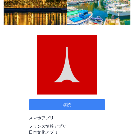
購読
スマホアプリ
フランス情報アプリ
日本文化アプリ