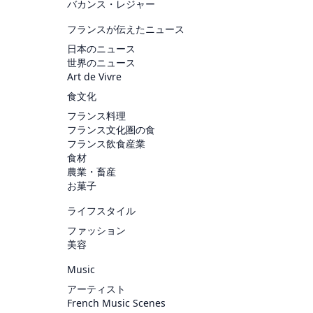
バカンス・レジャー
フランスが伝えたニュース
日本のニュース
世界のニュース
Art de Vivre
食文化
フランス料理
フランス文化圏の食
フランス飲食産業
食材
農業・畜産
お菓子
ライフスタイル
ファッション
美容
Music
アーティスト
French Music Scenes