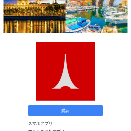
購読
スマホアプリ