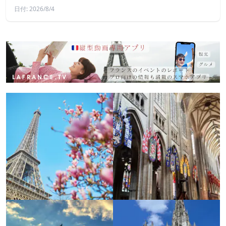
日付: 2026/8/4