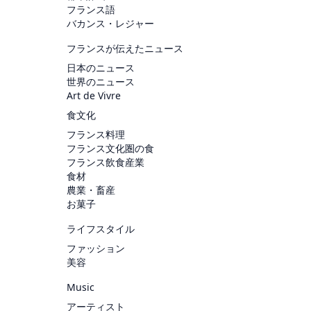
フランス語
バカンス・レジャー
フランスが伝えたニュース
日本のニュース
世界のニュース
Art de Vivre
食文化
フランス料理
フランス文化圏の食
フランス飲食産業
食材
農業・畜産
お菓子
ライフスタイル
ファッション
美容
Music
アーティスト