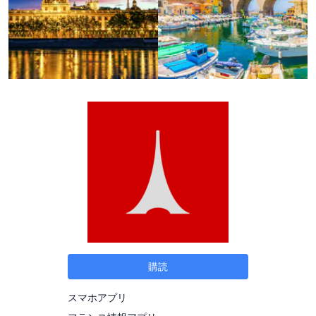
購読
スマホアプリ