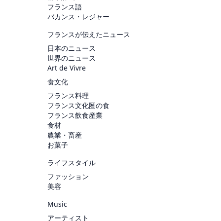
フランス語
バカンス・レジャー
フランスが伝えたニュース
日本のニュース
世界のニュース
Art de Vivre
食文化
フランス料理
フランス文化圏の食
フランス飲食産業
食材
農業・畜産
お菓子
ライフスタイル
ファッション
美容
Music
アーティスト