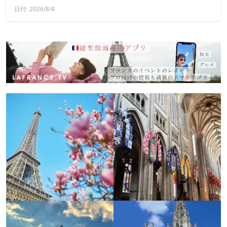
日付: 2026/8/4