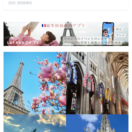
日付: 2026/8/2