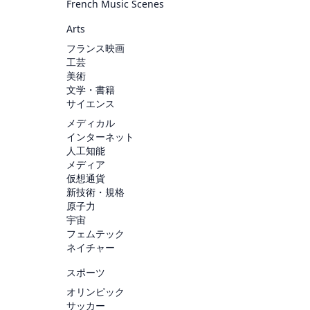
French Music Scenes
Arts
フランス映画
工芸
美術
文学・書籍
サイエンス
メディカル
インターネット
人工知能
メディア
仮想通貨
新技術・規格
原子力
宇宙
フェムテック
ネイチャー
スポーツ
オリンピック
サッカー