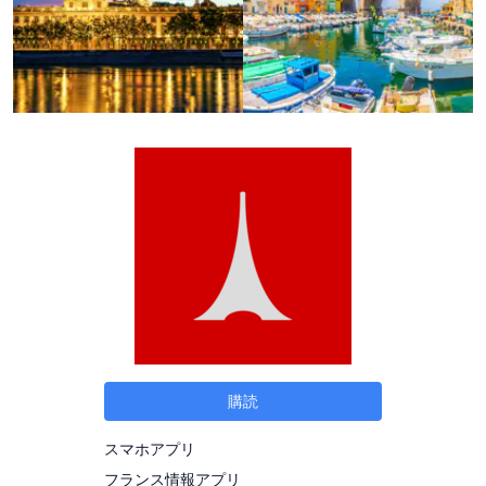
購読
スマホアプリ
フランス情報アプリ