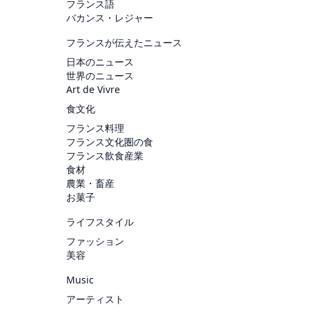
フランス語
バカンス・レジャー
フランスが伝えたニュース
日本のニュース
世界のニュース
Art de Vivre
食文化
フランス料理
フランス文化圏の食
フランス飲食産業
食材
農業・畜産
お菓子
ライフスタイル
ファッション
美容
Music
アーティスト