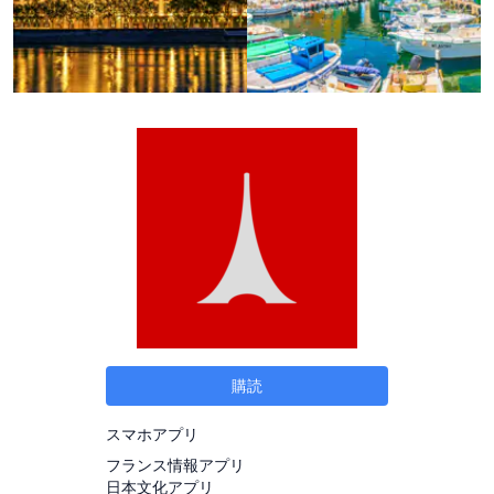
購読
スマホアプリ
フランス情報アプリ
日本文化アプリ