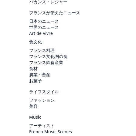
バカンス・レジャー
フランスが伝えたニュース
日本のニュース
世界のニュース
Art de Vivre
食文化
フランス料理
フランス文化圏の食
フランス飲食産業
食材
農業・畜産
お菓子
ライフスタイル
ファッション
美容
Music
アーティスト
French Music Scenes