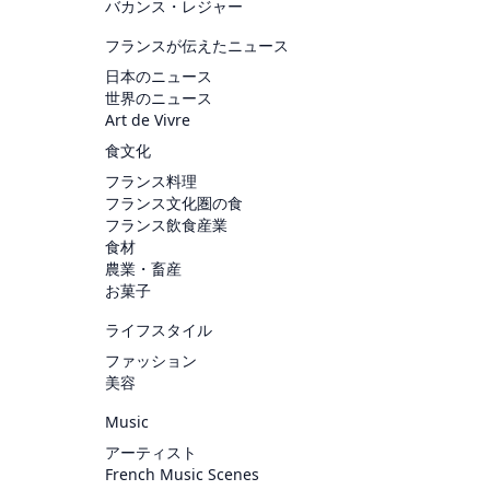
バカンス・レジャー
フランスが伝えたニュース
日本のニュース
世界のニュース
Art de Vivre
食文化
フランス料理
フランス文化圏の食
フランス飲食産業
食材
農業・畜産
お菓子
ライフスタイル
ファッション
美容
Music
アーティスト
French Music Scenes