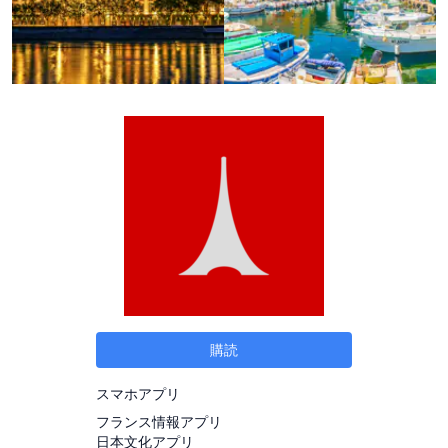
購読
スマホアプリ
フランス情報アプリ
日本文化アプリ