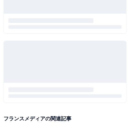
フランスメディアの関連記事