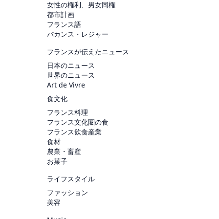
女性の権利、男女同権
都市計画
フランス語
バカンス・レジャー
フランスが伝えたニュース
日本のニュース
世界のニュース
Art de Vivre
食文化
フランス料理
フランス文化圏の食
フランス飲食産業
食材
農業・畜産
お菓子
ライフスタイル
ファッション
美容