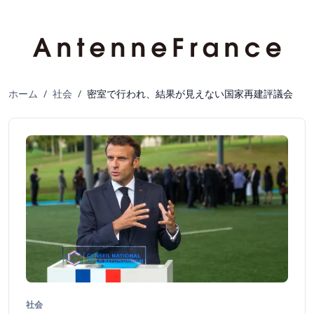
ホーム
/
社会
/
密室で行われ、結果が見えない国家再建評議会
社会