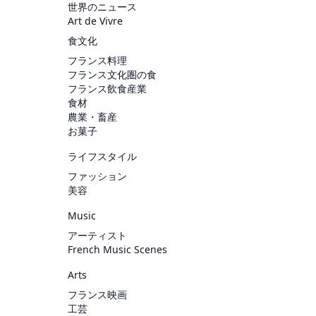
世界のニュース
Art de Vivre
食文化
フランス料理
フランス文化圏の食
フランス飲食産業
食材
農業・畜産
お菓子
ライフスタイル
ファッション
美容
Music
アーティスト
French Music Scenes
Arts
フランス映画
工芸