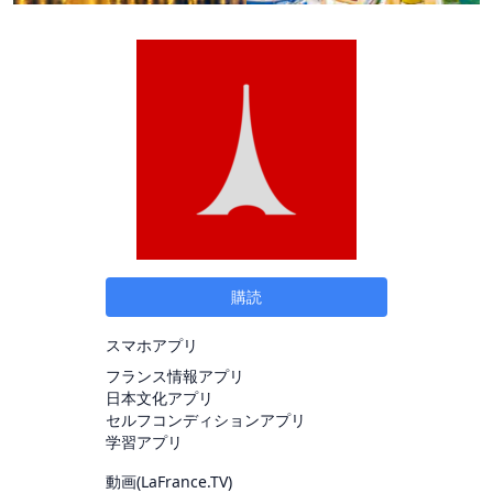
購読
スマホアプリ
フランス情報アプリ
日本文化アプリ
セルフコンディションアプリ
学習アプリ
動画(
LaFrance.TV
)