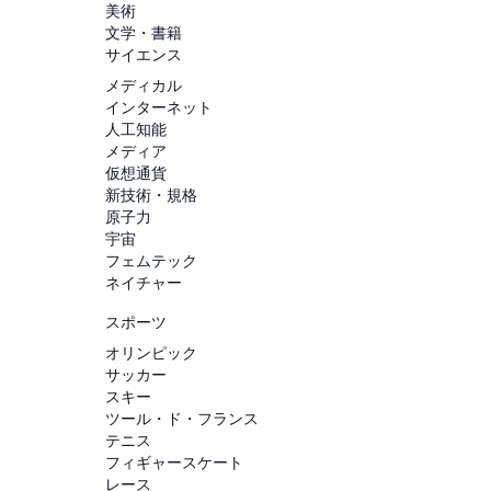
美術
文学・書籍
サイエンス
メディカル
インターネット
人工知能
メディア
仮想通貨
新技術・規格
原子力
宇宙
フェムテック
ネイチャー
スポーツ
オリンピック
サッカー
スキー
ツール・ド・フランス
テニス
フィギャースケート
レース