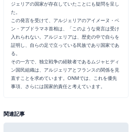
ジェリアの国家が存在していたことにも疑問を呈し
た。
この発言を受けて、アルジェリアのアイメーヌ・ベ
ン・アブドラマネ首相は、「このような発言は受け
入れられない。アルジェリアは、歴史の中で自らを
証明し、自らの足で立っている民族であり国家であ
る。
その一方で、独立戦争の経験者であるムジャヒディ
ン国民組織は、アルジェリアとフランスの関係を見
直すことを求めています。ONMでは、これを優先
事項、さらには国家的責任と考えています。
関連記事