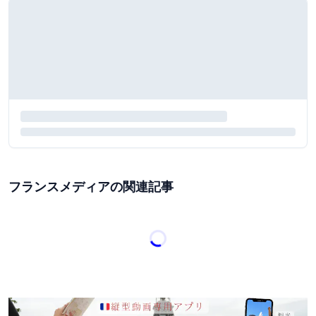
フランスメディアの関連記事