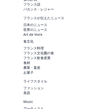
フランス語
バカンス・レジャー
フランスが伝えたニュース
日本のニュース
世界のニュース
Art de Vivre
食文化
フランス料理
フランス文化圏の食
フランス飲食産業
食材
農業・畜産
お菓子
ライフスタイル
ファッション
美容
Music
アーティスト