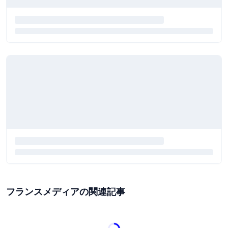
フランスメディアの関連記事