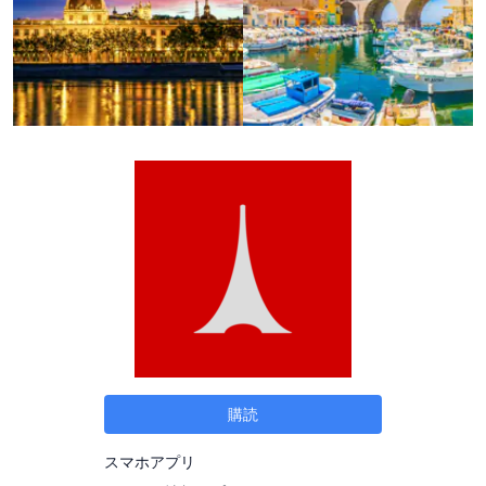
購読
スマホアプリ