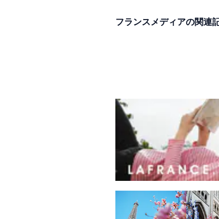
フランスメディアの関連