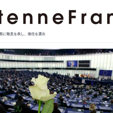
長に敬意を表し、後任を選出