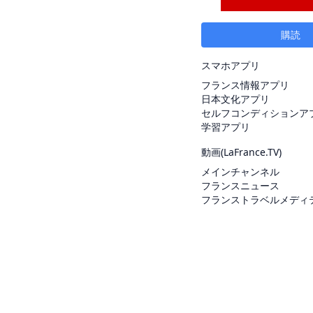
購読
スマホアプリ
フランス情報アプリ
日本文化アプリ
セルフコンディションア
学習アプリ
動画(
LaFrance.TV
)
メインチャンネル
フランスニュース
フランストラベルメディ