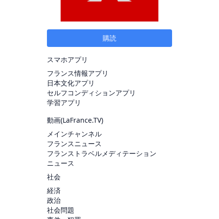
購読
スマホアプリ
フランス情報アプリ
日本文化アプリ
セルフコンディションアプリ
学習アプリ
動画(
LaFrance.TV
)
メインチャンネル
フランスニュース
フランストラベルメディテーション
ニュース
社会
経済
政治
社会問題