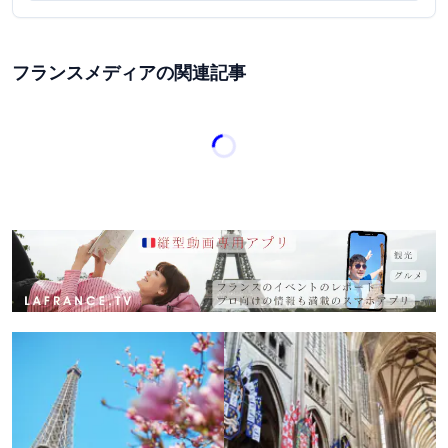
フランスメディアの関連記事