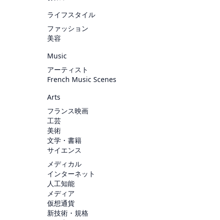
ライフスタイル
ファッション
美容
Music
アーティスト
French Music Scenes
Arts
フランス映画
工芸
美術
文学・書籍
サイエンス
メディカル
インターネット
人工知能
メディア
仮想通貨
新技術・規格