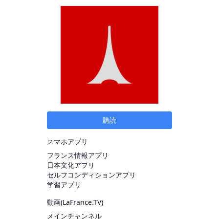
購読
スマホアプリ
フランス情報アプリ
日本文化アプリ
セルフコンディションアプリ
学習アプリ
動画(
LaFrance.TV
)
メインチャンネル