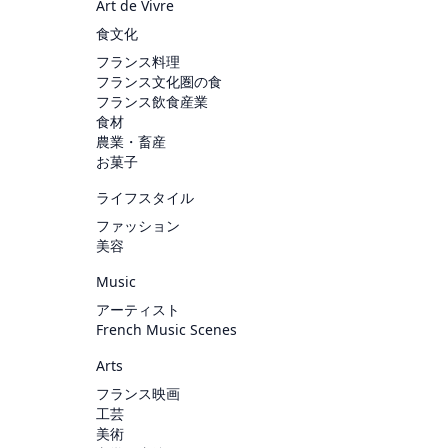
Art de Vivre
食文化
フランス料理
フランス文化圏の食
フランス飲食産業
食材
農業・畜産
お菓子
ライフスタイル
ファッション
美容
Music
アーティスト
French Music Scenes
Arts
フランス映画
工芸
美術