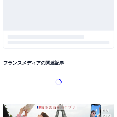
フランスメディアの関連記事