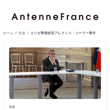
ホーム
/
社会
/
エリゼ事務総長アレクシス・コーラー事件
社会