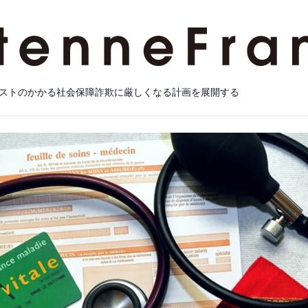
ストのかかる社会保障詐欺に厳しくなる計画を展開する