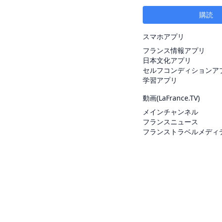
購読
スマホアプリ
フランス情報アプリ
日本文化アプリ
セルフコンディションア
学習アプリ
動画(
LaFrance.TV
)
メインチャンネル
フランスニュース
フランストラベルメディ