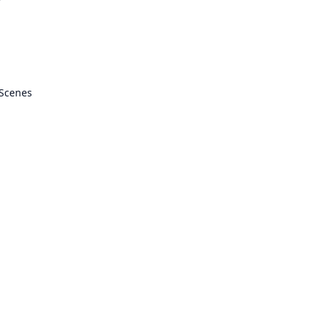
 Scenes