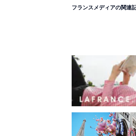
フランスメディアの関連