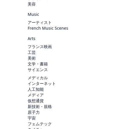
美容
Music
アーティスト
French Music Scenes
Arts
フランス映画
工芸
美術
文学・書籍
サイエンス
メディカル
インターネット
人工知能
メディア
仮想通貨
新技術・規格
原子力
宇宙
フェムテック