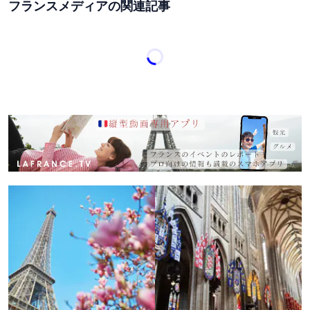
フランスメディアの関連記事