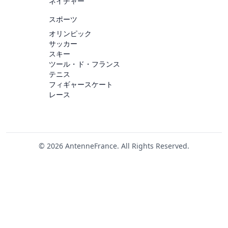
ネイチャー
スポーツ
オリンピック
サッカー
スキー
ツール・ド・フランス
テニス
フィギャースケート
レース
© 2026 AntenneFrance. All Rights Reserved.