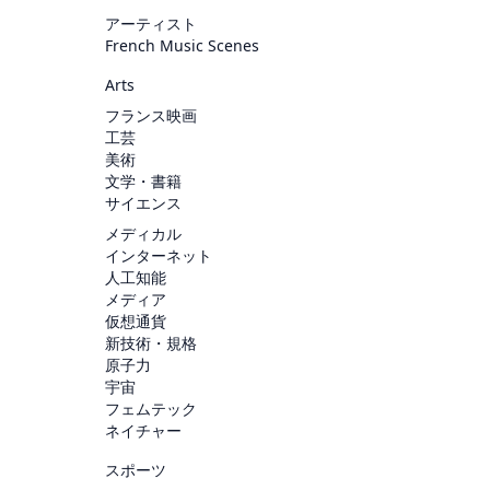
アーティスト
French Music Scenes
Arts
フランス映画
工芸
美術
文学・書籍
サイエンス
メディカル
インターネット
人工知能
メディア
仮想通貨
新技術・規格
原子力
宇宙
フェムテック
ネイチャー
スポーツ