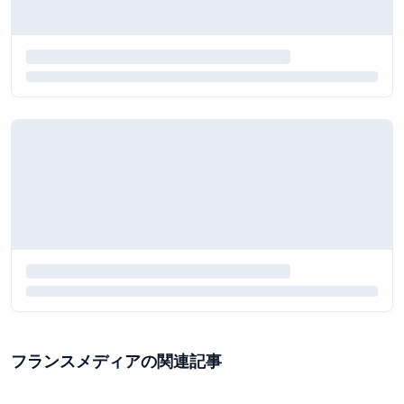
フランスメディアの関連記事