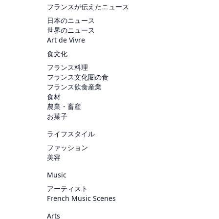
フランスが伝えたニュース
日本のニュース
世界のニュース
Art de Vivre
食文化
フランス料理
フランス文化圏の食
フランス飲食産業
食材
農業・畜産
お菓子
ライフスタイル
ファッション
美容
Music
アーティスト
French Music Scenes
Arts