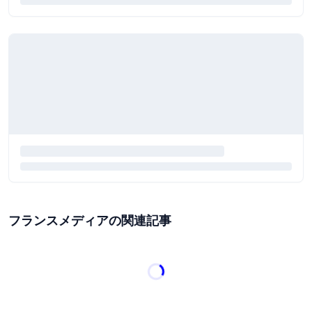
フランスメディアの関連記事