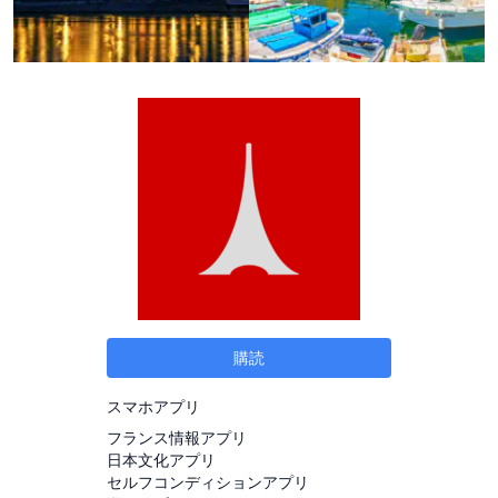
購読
スマホアプリ
フランス情報アプリ
日本文化アプリ
セルフコンディションアプリ