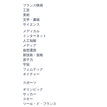
フランス映画
工芸
美術
文学・書籍
サイエンス
メディカル
インターネット
人工知能
メディア
仮想通貨
新技術・規格
原子力
宇宙
フェムテック
ネイチャー
スポーツ
オリンピック
サッカー
スキー
ツール・ド・フランス