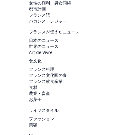
女性の権利、男女同権
都市計画
フランス語
バカンス・レジャー
フランスが伝えたニュース
日本のニュース
世界のニュース
Art de Vivre
食文化
フランス料理
フランス文化圏の食
フランス飲食産業
食材
農業・畜産
お菓子
ライフスタイル
ファッション
美容