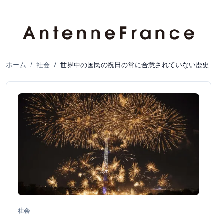
ホーム
/
社会
/
世界中の国民の祝日の常に合意されていない歴史
社会