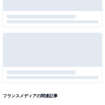
フランスメディアの関連記事