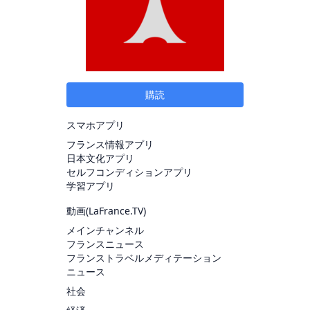
購読
スマホアプリ
フランス情報アプリ
日本文化アプリ
セルフコンディションアプリ
学習アプリ
動画(
LaFrance.TV
)
メインチャンネル
フランスニュース
フランストラベルメディテーション
ニュース
社会