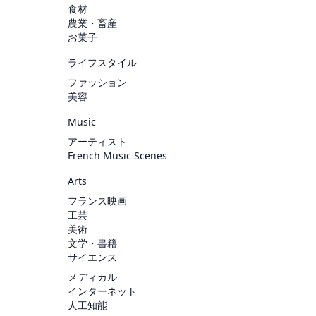
食材
農業・畜産
お菓子
ライフスタイル
ファッション
美容
Music
アーティスト
French Music Scenes
Arts
フランス映画
工芸
美術
文学・書籍
サイエンス
メディカル
インターネット
人工知能