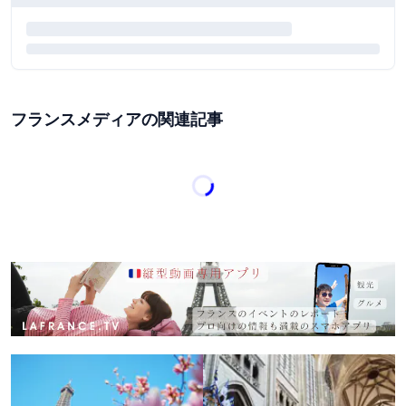
フランスメディアの関連記事