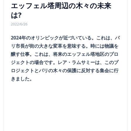
エッフェル塔周辺の木々の未来
は?
2022/6/26
2024年のオリンピックが近づいている。これは、パ
リ市長が街の大きな変革を意味する。時には物議を
醸す仕事。これは、将来のエッフェル塔地区のプロ
ジェクトの場合です。レア・ラムサミーは、このプ
ロジェクトとパリの木々の保護に反対する集会に行
きました。