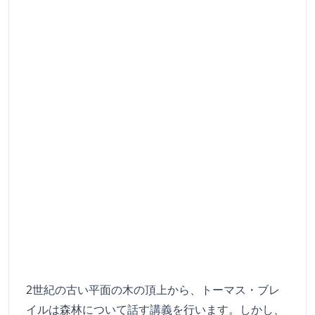
2世紀の古い平面の木の頂上から、トーマス・ブレ
イルは森林について話す講義を行います。しかし、