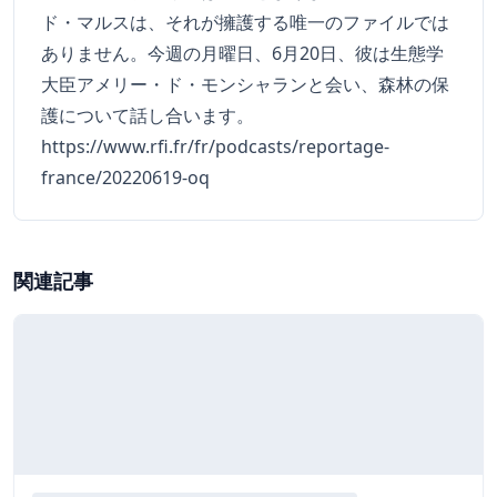
ド・マルスは、それが擁護する唯一のファイルでは
ありません。今週の月曜日、6月20日、彼は生態学
大臣アメリー・ド・モンシャランと会い、森林の保
護について話し合います。
https://www.rfi.fr/fr/podcasts/reportage-
france/20220619-oq
関連記事