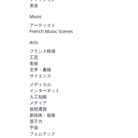
美容
Music
アーティスト
French Music Scenes
Arts
フランス映画
工芸
美術
文学・書籍
サイエンス
メディカル
インターネット
人工知能
メディア
仮想通貨
新技術・規格
原子力
宇宙
フェムテック