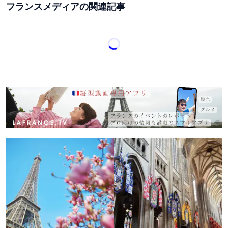
フランスメディアの関連記事