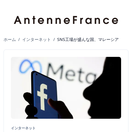
ホーム
/
インターネット
/
SNS工場が盛んな国、マレーシア
インターネット