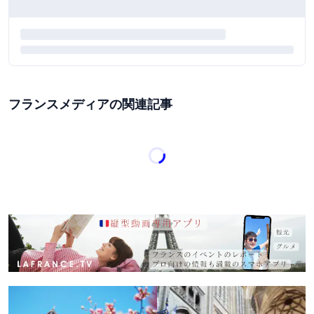
フランスメディアの関連記事