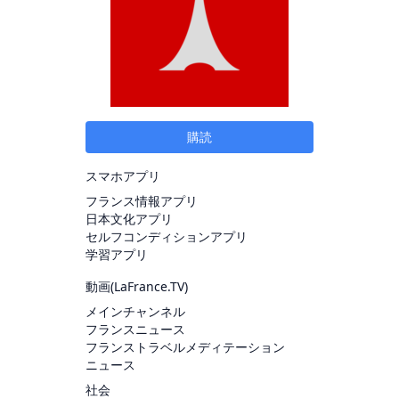
購読
スマホアプリ
フランス情報アプリ
日本文化アプリ
セルフコンディションアプリ
学習アプリ
動画(
LaFrance.TV
)
メインチャンネル
フランスニュース
フランストラベルメディテーション
ニュース
社会