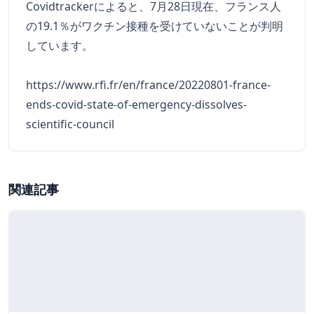
Covidtrackerによると、7月28日現在、フランス人
の19.1％がワクチン接種を受けていないことが判明
しています。
https://www.rfi.fr/en/france/20220801-france-
ends-covid-state-of-emergency-dissolves-
scientific-council
関連記事