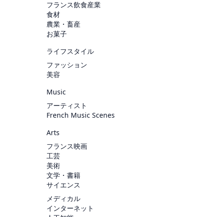
フランス飲食産業
食材
農業・畜産
お菓子
ライフスタイル
ファッション
美容
Music
アーティスト
French Music Scenes
Arts
フランス映画
工芸
美術
文学・書籍
サイエンス
メディカル
インターネット