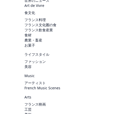
世界のニュース
Art de Vivre
食文化
フランス料理
フランス文化圏の食
フランス飲食産業
食材
農業・畜産
お菓子
ライフスタイル
ファッション
美容
Music
アーティスト
French Music Scenes
Arts
フランス映画
工芸