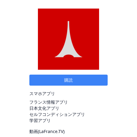
購読
スマホアプリ
フランス情報アプリ
日本文化アプリ
セルフコンディションアプリ
学習アプリ
動画(
LaFrance.TV
)