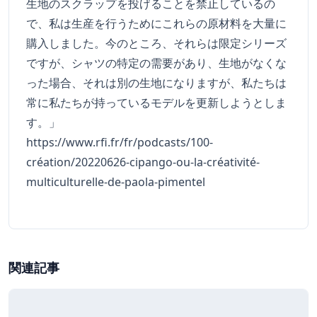
生地のスクラップを投げることを禁止しているの
で、私は生産を行うためにこれらの原材料を大量に
購入しました。今のところ、それらは限定シリーズ
ですが、シャツの特定の需要があり、生地がなくな
った場合、それは別の生地になりますが、私たちは
常に私たちが持っているモデルを更新しようとしま
す。」
https://www.rfi.fr/fr/podcasts/100-
création/20220626-cipango-ou-la-créativité-
multiculturelle-de-paola-pimentel
関連記事