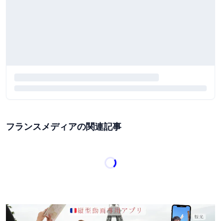
フランスメディアの関連記事