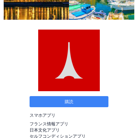
購読
スマホアプリ
フランス情報アプリ
日本文化アプリ
セルフコンディションアプリ