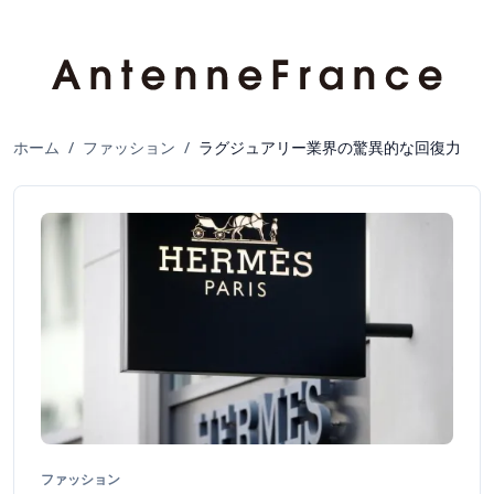
ホーム
/
ファッション
/
ラグジュアリー業界の驚異的な回復力
ファッション