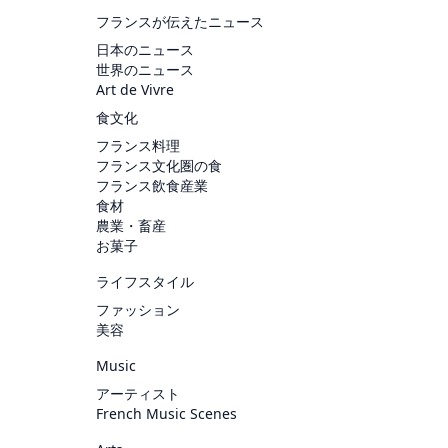
フランスが伝えたニュース
日本のニュース
世界のニュース
Art de Vivre
食文化
フランス料理
フランス文化圏の食
フランス飲食産業
食材
農業・畜産
お菓子
ライフスタイル
ファッション
美容
Music
アーティスト
French Music Scenes