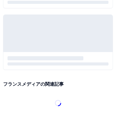
フランスメディアの関連記事