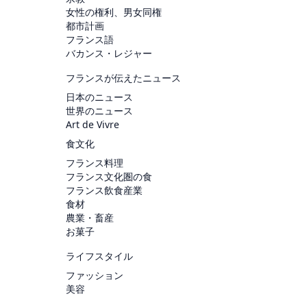
女性の権利、男女同権
都市計画
フランス語
バカンス・レジャー
フランスが伝えたニュース
日本のニュース
世界のニュース
Art de Vivre
食文化
フランス料理
フランス文化圏の食
フランス飲食産業
食材
農業・畜産
お菓子
ライフスタイル
ファッション
美容