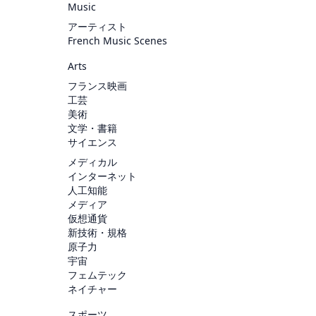
Music
アーティスト
French Music Scenes
Arts
フランス映画
工芸
美術
文学・書籍
サイエンス
メディカル
インターネット
人工知能
メディア
仮想通貨
新技術・規格
原子力
宇宙
フェムテック
ネイチャー
スポーツ