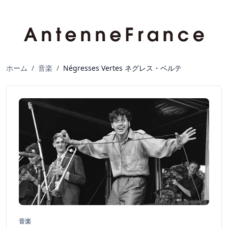
ホーム
/
音楽
/
Négresses Vertes ネグレス・ベルテ
音楽