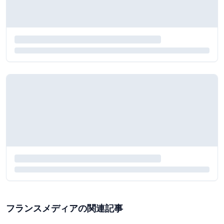
フランスメディアの関連記事