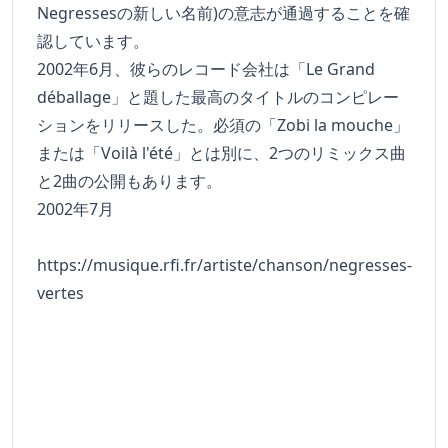
Negressesの新しい名前)の意志が通過することを確
認しています。
2002年6月、彼らのレコード会社は「Le Grand
déballage」と題した最高のタイトルのコンピレー
ションをリリースした。必須の「Zobi la mouche」
または「Voilà l'été」とは別に、2つのリミックス曲
と2曲の公開もあります。
2002年7月
https://musique.rfi.fr/artiste/chanson/negresses-
vertes