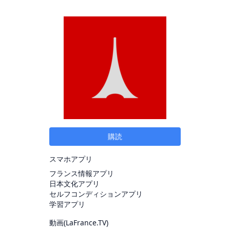
購読
スマホアプリ
フランス情報アプリ
日本文化アプリ
セルフコンディションアプリ
学習アプリ
動画(
LaFrance.TV
)