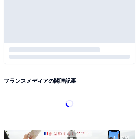
フランスメディアの関連記事