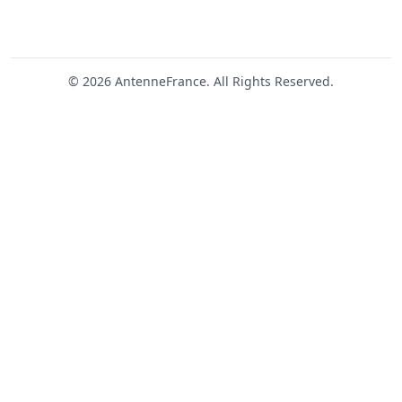
© 2026 AntenneFrance. All Rights Reserved.