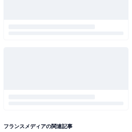
フランスメディアの関連記事