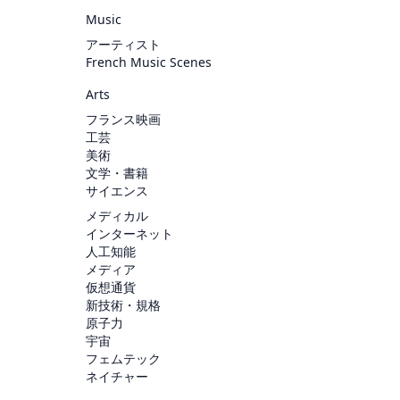
Music
アーティスト
French Music Scenes
Arts
フランス映画
工芸
美術
文学・書籍
サイエンス
メディカル
インターネット
人工知能
メディア
仮想通貨
新技術・規格
原子力
宇宙
フェムテック
ネイチャー