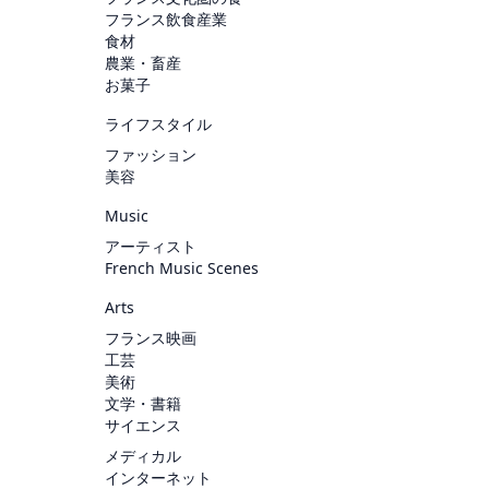
フランス飲食産業
食材
農業・畜産
お菓子
ライフスタイル
ファッション
美容
Music
アーティスト
French Music Scenes
Arts
フランス映画
工芸
美術
文学・書籍
サイエンス
メディカル
インターネット