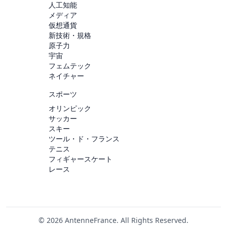
人工知能
メディア
仮想通貨
新技術・規格
原子力
宇宙
フェムテック
ネイチャー
スポーツ
オリンピック
サッカー
スキー
ツール・ド・フランス
テニス
フィギャースケート
レース
© 2026 AntenneFrance. All Rights Reserved.