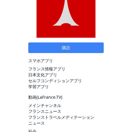
購読
スマホアプリ
フランス情報アプリ
日本文化アプリ
セルフコンディションアプリ
学習アプリ
動画(
LaFrance.TV
)
メインチャンネル
フランスニュース
フランストラベルメディテーション
ニュース
社会