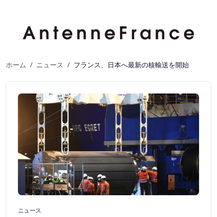
ホーム
/
ニュース
/
フランス、日本へ最新の核輸送を開始
ニュース