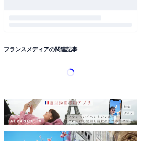
フランスメディアの関連記事