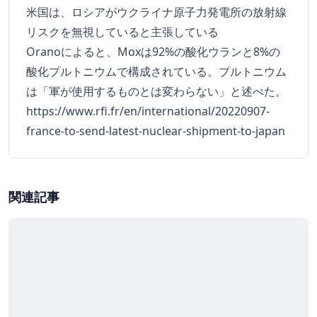
米国は、ロシアがウクライナ原子力発電所の放射線
リスクを無視していると主張している
Oranoによると、Moxは92%の酸化ウランと8%の
酸化プルトニウムで構成されている。プルトニウム
は「軍が使用するものとは変わらない」と述べた。
https://www.rfi.fr/en/international/20220907-
france-to-send-latest-nuclear-shipment-to-japan
関連記事