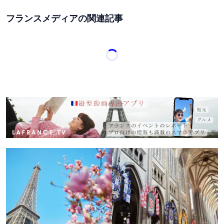
フランスメディアの関連記事