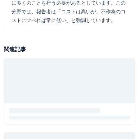
に多くのことを行う必要があるとしています。この
分野では、報告者は「コストは高いが、不作為のコ
ストに比べれば常に低い」と強調しています。
関連記事