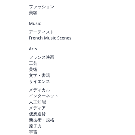
ファッション
美容
Music
アーティスト
French Music Scenes
Arts
フランス映画
工芸
美術
文学・書籍
サイエンス
メディカル
インターネット
人工知能
メディア
仮想通貨
新技術・規格
原子力
宇宙