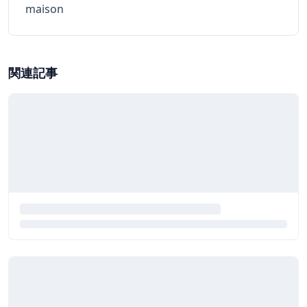
maison
関連記事