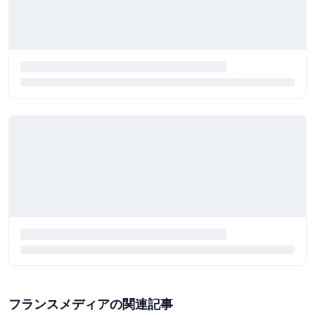
フランスメディアの関連記事