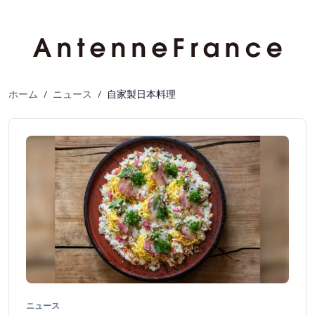
ホーム
/
ニュース
/
自家製日本料理
ニュース