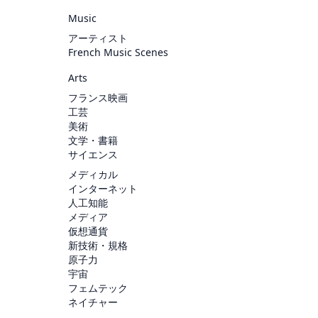
Music
アーティスト
French Music Scenes
Arts
フランス映画
工芸
美術
文学・書籍
サイエンス
メディカル
インターネット
人工知能
メディア
仮想通貨
新技術・規格
原子力
宇宙
フェムテック
ネイチャー