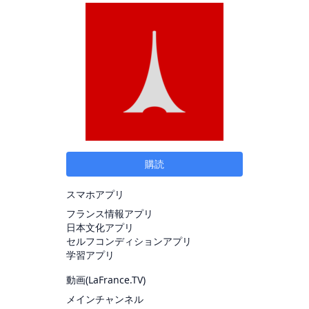
購読
スマホアプリ
フランス情報アプリ
日本文化アプリ
セルフコンディションアプリ
学習アプリ
動画(
LaFrance.TV
)
メインチャンネル