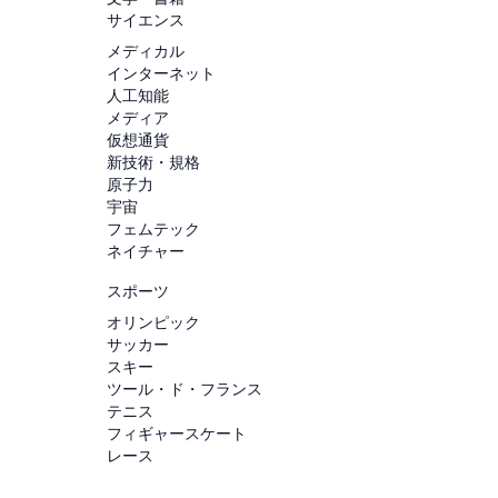
サイエンス
メディカル
インターネット
人工知能
メディア
仮想通貨
新技術・規格
原子力
宇宙
フェムテック
ネイチャー
スポーツ
オリンピック
サッカー
スキー
ツール・ド・フランス
テニス
フィギャースケート
レース