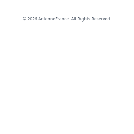
© 2026 AntenneFrance. All Rights Reserved.