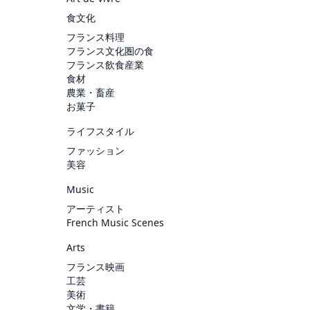
食文化
フランス料理
フランス文化圏の食
フランス飲食産業
食材
農業・畜産
お菓子
ライフスタイル
ファッション
美容
Music
アーティスト
French Music Scenes
Arts
フランス映画
工芸
美術
文学・書籍