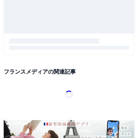
フランスメディアの関連記事