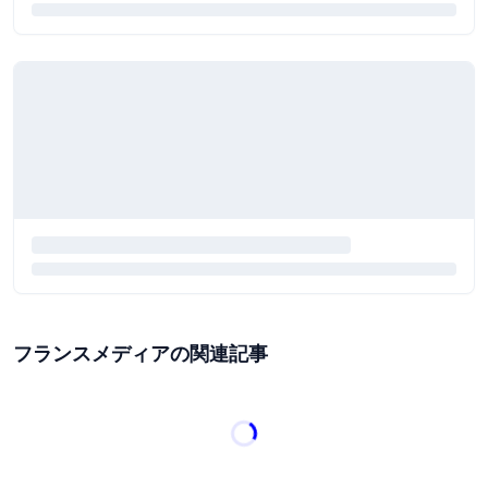
フランスメディアの関連記事