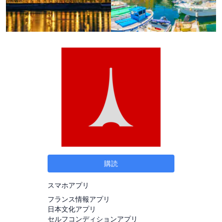
購読
スマホアプリ
フランス情報アプリ
日本文化アプリ
セルフコンディションアプリ