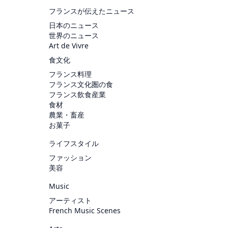
フランスが伝えたニュース
日本のニュース
世界のニュース
Art de Vivre
食文化
フランス料理
フランス文化圏の食
フランス飲食産業
食材
農業・畜産
お菓子
ライフスタイル
ファッション
美容
Music
アーティスト
French Music Scenes