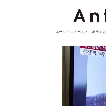
ホーム
/
ニュース
/
北朝鮮：ス