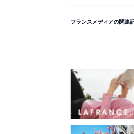
フランスメディアの関連