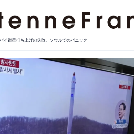
パイ衛星打ち上げの失敗、ソウルでのパニック