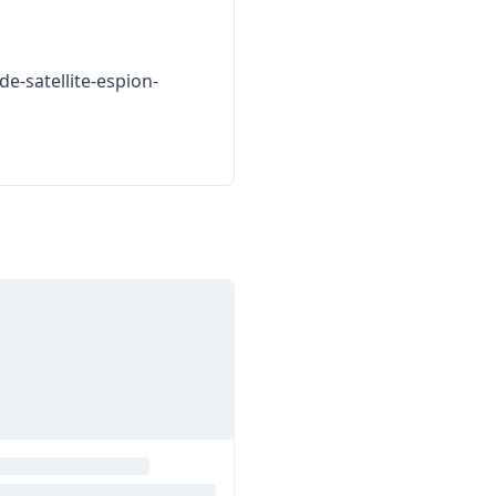
e-satellite-espion-