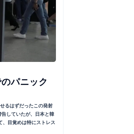
でのパニック
乗せるはずだったこの発射
警告していたが、日本と韓
て、目覚めは特にストレス