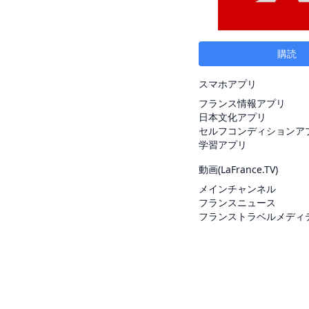
購読
スマホアプリ
フランス情報アプリ
日本文化アプリ
セルフコンディションア
学習アプリ
動画(
LaFrance.TV
)
メインチャンネル
フランスニュース
フランストラベルメディ