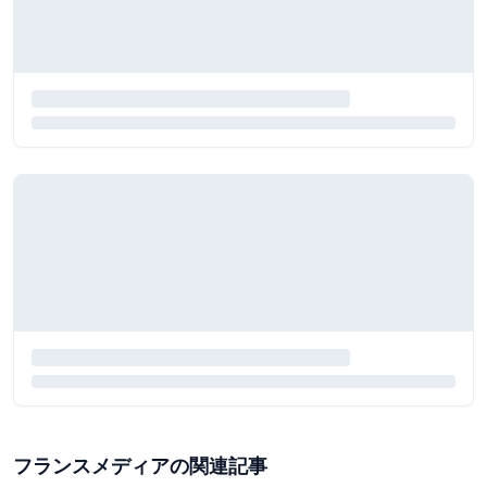
フランスメディアの関連記事