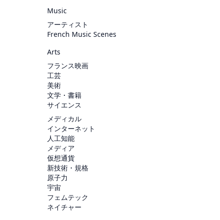
Music
アーティスト
French Music Scenes
Arts
フランス映画
工芸
美術
文学・書籍
サイエンス
メディカル
インターネット
人工知能
メディア
仮想通貨
新技術・規格
原子力
宇宙
フェムテック
ネイチャー