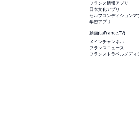
フランス情報アプリ
日本文化アプリ
セルフコンディションア
学習アプリ
動画(
LaFrance.TV
)
メインチャンネル
フランスニュース
フランストラベルメディ