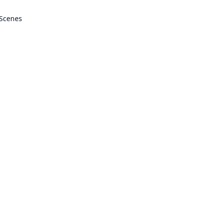
 Scenes