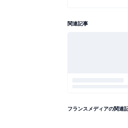
関連記事
フランスメディアの関連