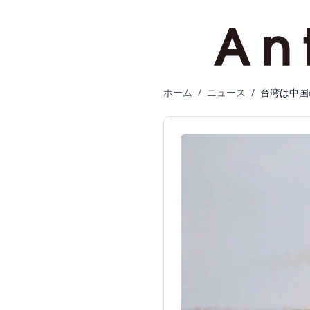
ホーム
/
ニュース
/
台湾は中国