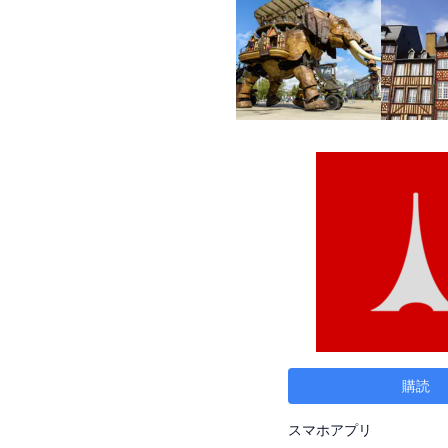
購読
スマホアプリ