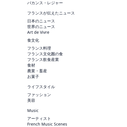
バカンス・レジャー
フランスが伝えたニュース
日本のニュース
世界のニュース
Art de Vivre
食文化
フランス料理
フランス文化圏の食
フランス飲食産業
食材
農業・畜産
お菓子
ライフスタイル
ファッション
美容
Music
アーティスト
French Music Scenes