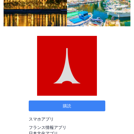
購読
スマホアプリ
フランス情報アプリ
日本文化アプリ