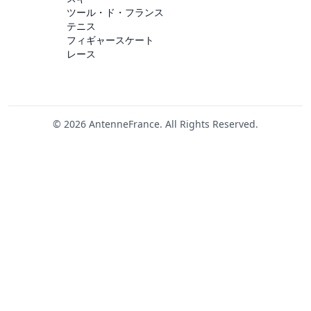
ツール・ド・フランス
テニス
フィギャースケート
レース
© 2026 AntenneFrance. All Rights Reserved.