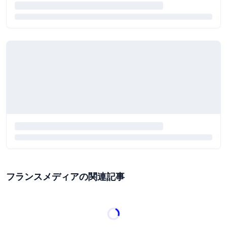
フランスメディアの関連記事