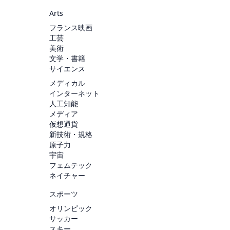
Arts
フランス映画
工芸
美術
文学・書籍
サイエンス
メディカル
インターネット
人工知能
メディア
仮想通貨
新技術・規格
原子力
宇宙
フェムテック
ネイチャー
スポーツ
オリンピック
サッカー
スキー