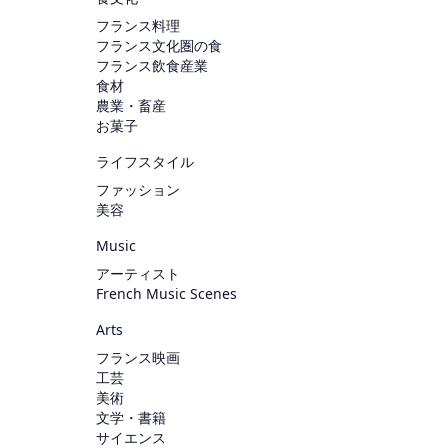
フランス料理
フランス文化圏の食
フランス飲食産業
食材
農業・畜産
お菓子
ライフスタイル
ファッション
美容
Music
アーティスト
French Music Scenes
Arts
フランス映画
工芸
美術
文学・書籍
サイエンス