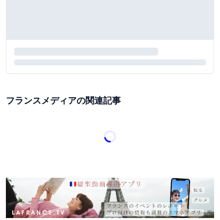
フランスメディアの関連記事