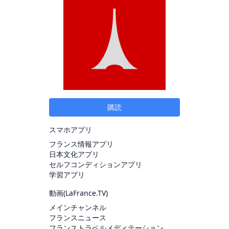
購読
スマホアプリ
フランス情報アプリ
日本文化アプリ
セルフコンディションアプリ
学習アプリ
動画(
LaFrance.TV
)
メインチャンネル
フランスニュース
フランストラベルメディテーション