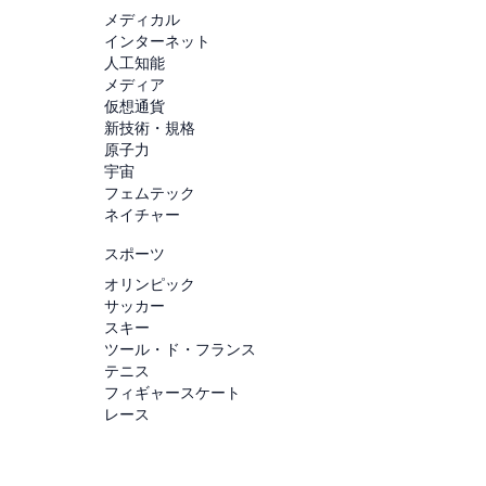
メディカル
インターネット
人工知能
メディア
仮想通貨
新技術・規格
原子力
宇宙
フェムテック
ネイチャー
スポーツ
オリンピック
サッカー
スキー
ツール・ド・フランス
テニス
フィギャースケート
レース