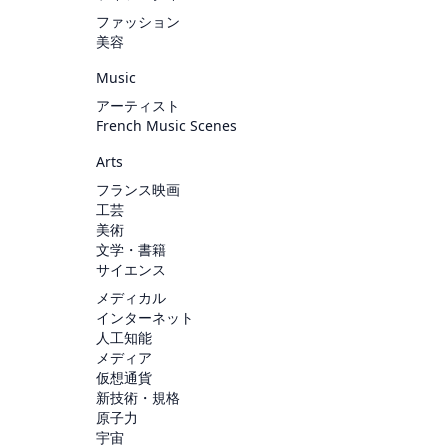
ファッション
美容
Music
アーティスト
French Music Scenes
Arts
フランス映画
工芸
美術
文学・書籍
サイエンス
メディカル
インターネット
人工知能
メディア
仮想通貨
新技術・規格
原子力
宇宙