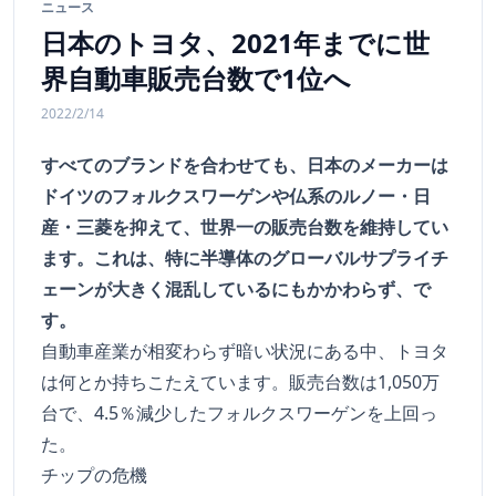
ニュース
日本のトヨタ、2021年までに世
界自動車販売台数で1位へ
2022/2/14
すべてのブランドを合わせても、日本のメーカーは
ドイツのフォルクスワーゲンや仏系のルノー・日
産・三菱を抑えて、世界一の販売台数を維持してい
ます。これは、特に半導体のグローバルサプライチ
ェーンが大きく混乱しているにもかかわらず、で
す。
自動車産業が相変わらず暗い状況にある中、トヨタ
は何とか持ちこたえています。販売台数は1,050万
台で、4.5％減少したフォルクスワーゲンを上回っ
た。
チップの危機