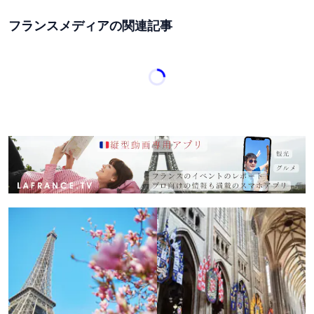
フランスメディアの関連記事