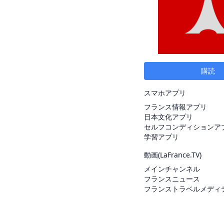
購読
スマホアプリ
フランス情報アプリ
日本文化アプリ
セルフコンディションア
学習アプリ
動画(
LaFrance.TV
)
メインチャンネル
フランスニュース
フランストラベルメディ