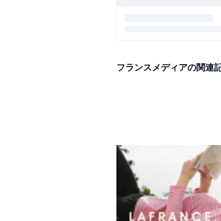
フランスメディアの関連