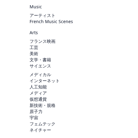
Music
アーティスト
French Music Scenes
Arts
フランス映画
工芸
美術
文学・書籍
サイエンス
メディカル
インターネット
人工知能
メディア
仮想通貨
新技術・規格
原子力
宇宙
フェムテック
ネイチャー