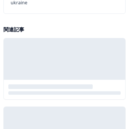
ukraine
関連記事