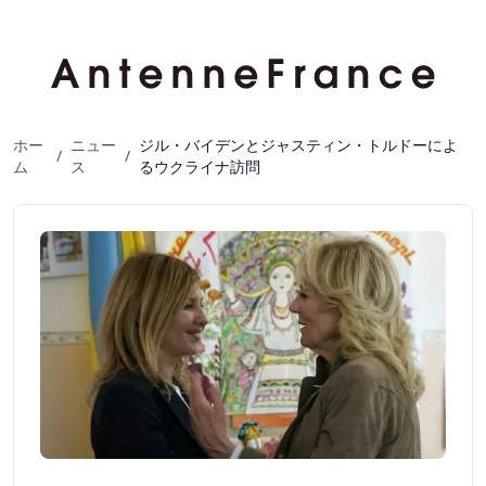
ホー
ニュー
ジル・バイデンとジャスティン・トルドーによ
/
/
ム
ス
るウクライナ訪問