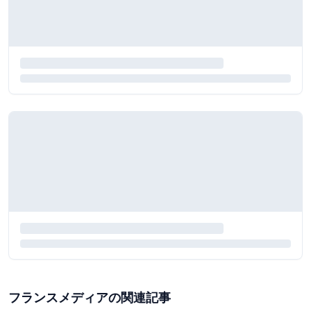
フランスメディアの関連記事