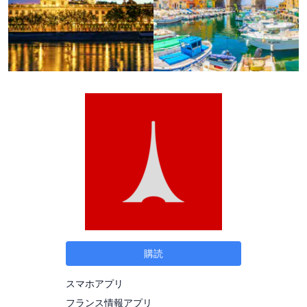
購読
スマホアプリ
フランス情報アプリ