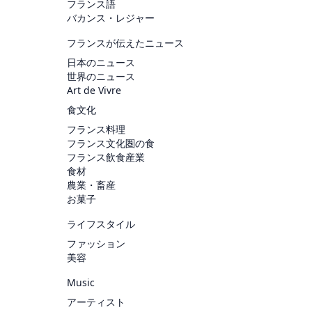
フランス語
バカンス・レジャー
フランスが伝えたニュース
日本のニュース
世界のニュース
Art de Vivre
食文化
フランス料理
フランス文化圏の食
フランス飲食産業
食材
農業・畜産
お菓子
ライフスタイル
ファッション
美容
Music
アーティスト