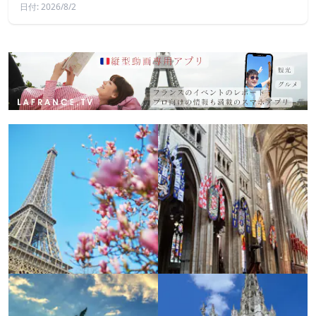
日付: 2026/8/2