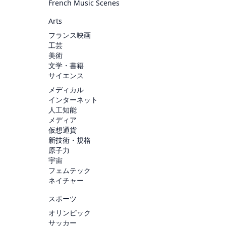
French Music Scenes
Arts
フランス映画
工芸
美術
文学・書籍
サイエンス
メディカル
インターネット
人工知能
メディア
仮想通貨
新技術・規格
原子力
宇宙
フェムテック
ネイチャー
スポーツ
オリンピック
サッカー