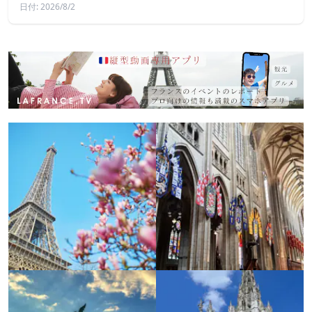
日付: 2026/8/2