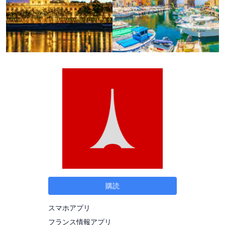
購読
スマホアプリ
フランス情報アプリ