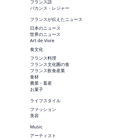
フランス語
バカンス・レジャー
フランスが伝えたニュース
日本のニュース
世界のニュース
Art de Vivre
食文化
フランス料理
フランス文化圏の食
フランス飲食産業
食材
農業・畜産
お菓子
ライフスタイル
ファッション
美容
Music
アーティスト