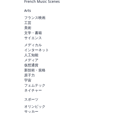
French Music Scenes
Arts
フランス映画
工芸
美術
文学・書籍
サイエンス
メディカル
インターネット
人工知能
メディア
仮想通貨
新技術・規格
原子力
宇宙
フェムテック
ネイチャー
スポーツ
オリンピック
サッカー