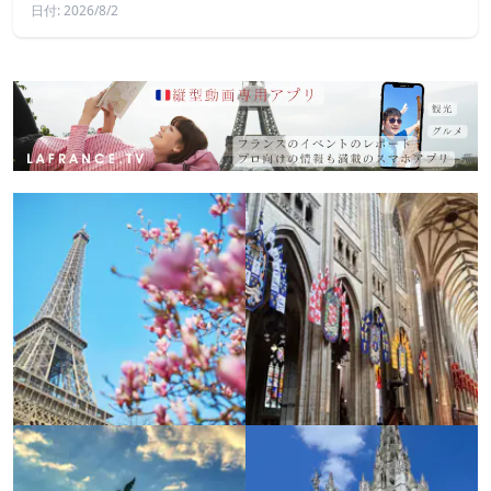
日付: 2026/8/2