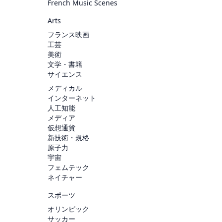
French Music Scenes
Arts
フランス映画
工芸
美術
文学・書籍
サイエンス
メディカル
インターネット
人工知能
メディア
仮想通貨
新技術・規格
原子力
宇宙
フェムテック
ネイチャー
スポーツ
オリンピック
サッカー