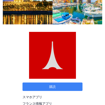
購読
スマホアプリ
フランス情報アプリ