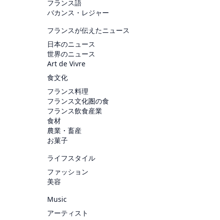
フランス語
バカンス・レジャー
フランスが伝えたニュース
日本のニュース
世界のニュース
Art de Vivre
食文化
フランス料理
フランス文化圏の食
フランス飲食産業
食材
農業・畜産
お菓子
ライフスタイル
ファッション
美容
Music
アーティスト