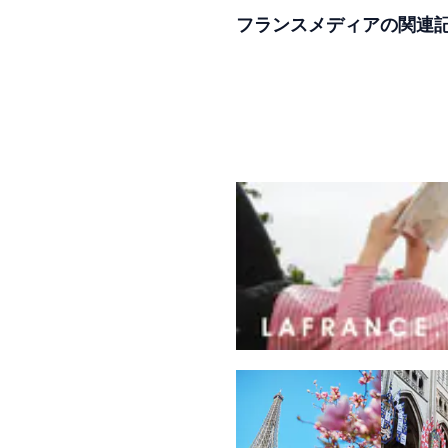
フランスメディアの関連