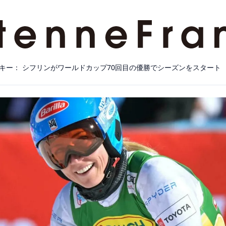
キー： シフリンがワールドカップ70回目の優勝でシーズンをスタート