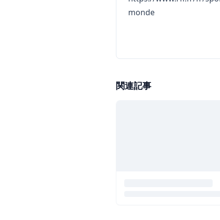
monde
関連記事