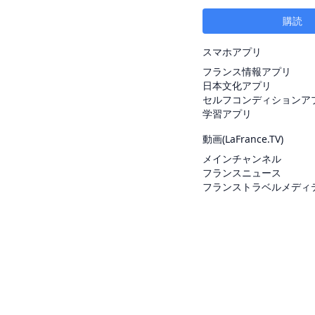
購読
スマホアプリ
フランス情報アプリ
日本文化アプリ
セルフコンディションア
学習アプリ
動画(
LaFrance.TV
)
メインチャンネル
フランスニュース
フランストラベルメディ