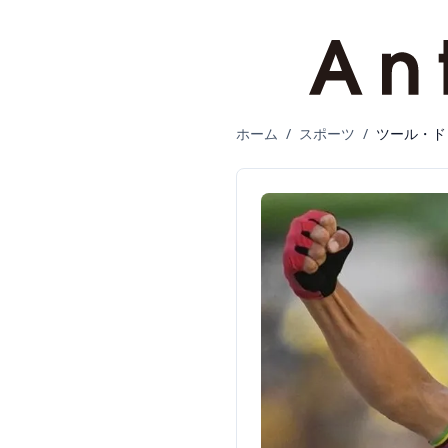
ホーム
/
スポーツ
/
ツール・ド