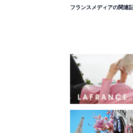
フランスメディアの関連