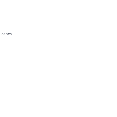
 Scenes