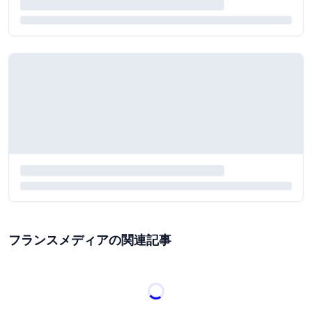
フランスメディアの関連記事