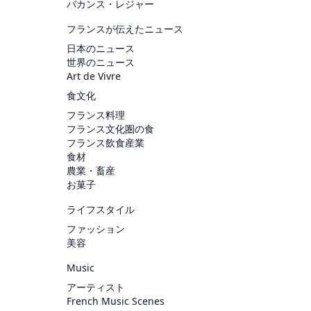
バカンス・レジャー
フランスが伝えたニュース
日本のニュース
世界のニュース
Art de Vivre
食文化
フランス料理
フランス文化圏の食
フランス飲食産業
食材
農業・畜産
お菓子
ライフスタイル
ファッション
美容
Music
アーティスト
French Music Scenes