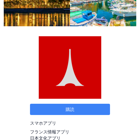
購読
スマホアプリ
フランス情報アプリ
日本文化アプリ