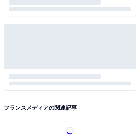
フランスメディアの関連記事