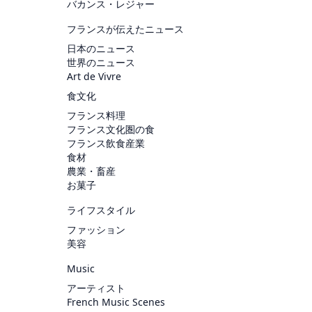
バカンス・レジャー
フランスが伝えたニュース
日本のニュース
世界のニュース
Art de Vivre
食文化
フランス料理
フランス文化圏の食
フランス飲食産業
食材
農業・畜産
お菓子
ライフスタイル
ファッション
美容
Music
アーティスト
French Music Scenes