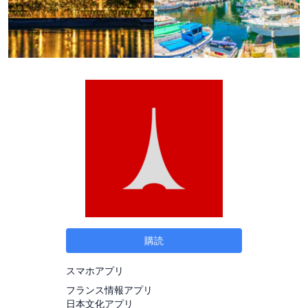
購読
スマホアプリ
フランス情報アプリ
日本文化アプリ