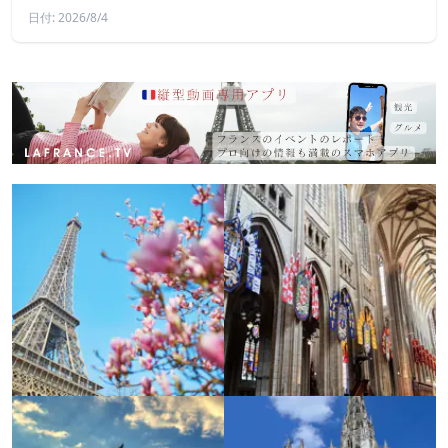
日付: 2026/8/4