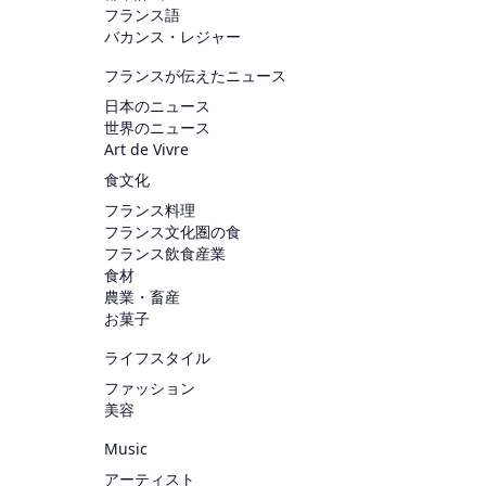
フランス語
バカンス・レジャー
フランスが伝えたニュース
日本のニュース
世界のニュース
Art de Vivre
食文化
フランス料理
フランス文化圏の食
フランス飲食産業
食材
農業・畜産
お菓子
ライフスタイル
ファッション
美容
Music
アーティスト