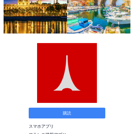
購読
スマホアプリ